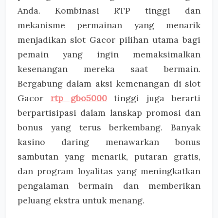
Anda. Kombinasi RTP tinggi dan
mekanisme permainan yang menarik
menjadikan slot Gacor pilihan utama bagi
pemain yang ingin memaksimalkan
kesenangan mereka saat bermain.
Bergabung dalam aksi kemenangan di slot
Gacor
rtp gbo5000
tinggi juga berarti
berpartisipasi dalam lanskap promosi dan
bonus yang terus berkembang. Banyak
kasino daring menawarkan bonus
sambutan yang menarik, putaran gratis,
dan program loyalitas yang meningkatkan
pengalaman bermain dan memberikan
peluang ekstra untuk menang.