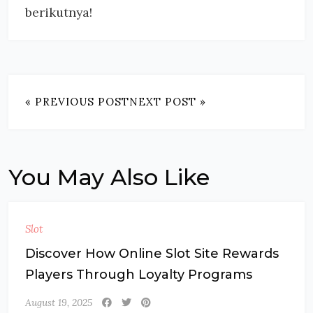
berikutnya!
« PREVIOUS POST
NEXT POST »
You May Also Like
Slot
Discover How Online Slot Site Rewards
Players Through Loyalty Programs
August 19, 2025