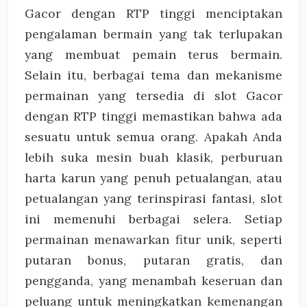
Gacor dengan RTP tinggi menciptakan
pengalaman bermain yang tak terlupakan
yang membuat pemain terus bermain.
Selain itu, berbagai tema dan mekanisme
permainan yang tersedia di slot Gacor
dengan RTP tinggi memastikan bahwa ada
sesuatu untuk semua orang. Apakah Anda
lebih suka mesin buah klasik, perburuan
harta karun yang penuh petualangan, atau
petualangan yang terinspirasi fantasi, slot
ini memenuhi berbagai selera. Setiap
permainan menawarkan fitur unik, seperti
putaran bonus, putaran gratis, dan
pengganda, yang menambah keseruan dan
peluang untuk meningkatkan kemenangan