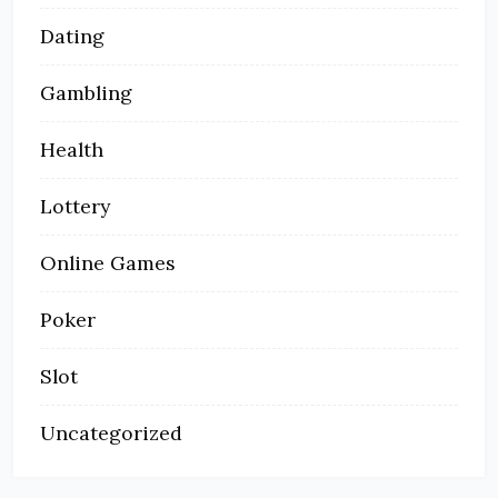
Dating
Gambling
Health
Lottery
Online Games
Poker
Slot
Uncategorized