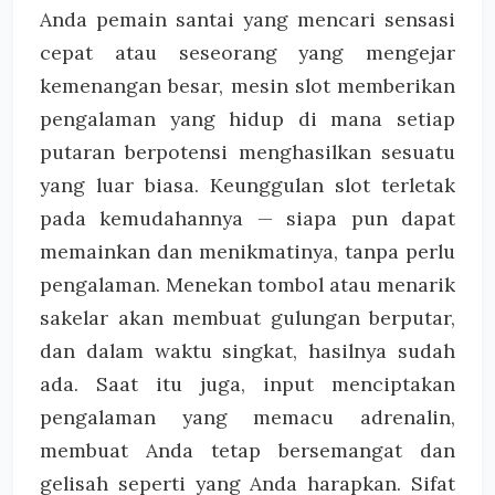
Anda pemain santai yang mencari sensasi
cepat atau seseorang yang mengejar
kemenangan besar, mesin slot memberikan
pengalaman yang hidup di mana setiap
putaran berpotensi menghasilkan sesuatu
yang luar biasa. Keunggulan slot terletak
pada kemudahannya — siapa pun dapat
memainkan dan menikmatinya, tanpa perlu
pengalaman. Menekan tombol atau menarik
sakelar akan membuat gulungan berputar,
dan dalam waktu singkat, hasilnya sudah
ada. Saat itu juga, input menciptakan
pengalaman yang memacu adrenalin,
membuat Anda tetap bersemangat dan
gelisah seperti yang Anda harapkan. Sifat