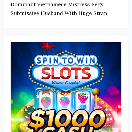
Dominant Vietnamese Mistress Pegs
Submissive Husband With Huge Strap