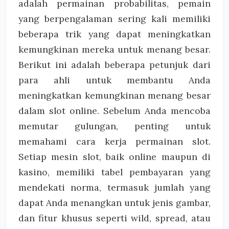
adalah permainan probabilitas, pemain
yang berpengalaman sering kali memiliki
beberapa trik yang dapat meningkatkan
kemungkinan mereka untuk menang besar.
Berikut ini adalah beberapa petunjuk dari
para ahli untuk membantu Anda
meningkatkan kemungkinan menang besar
dalam slot online. Sebelum Anda mencoba
memutar gulungan, penting untuk
memahami cara kerja permainan slot.
Setiap mesin slot, baik online maupun di
kasino, memiliki tabel pembayaran yang
mendekati norma, termasuk jumlah yang
dapat Anda menangkan untuk jenis gambar,
dan fitur khusus seperti wild, spread, atau