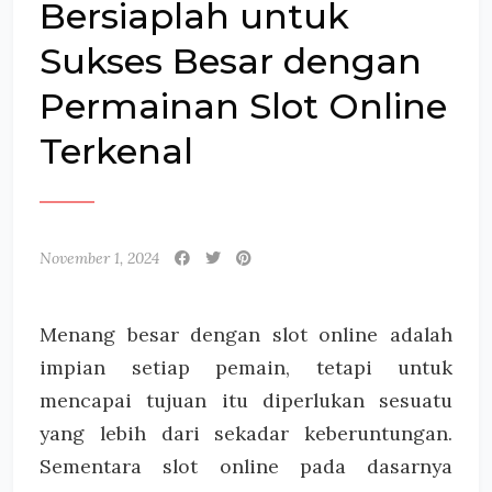
Bersiaplah untuk
Sukses Besar dengan
Permainan Slot Online
Terkenal
November 1, 2024
Menang besar dengan slot online adalah
impian setiap pemain, tetapi untuk
mencapai tujuan itu diperlukan sesuatu
yang lebih dari sekadar keberuntungan.
Sementara slot online pada dasarnya