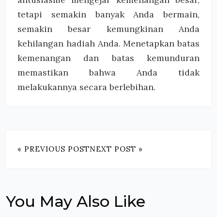
tetapi semakin banyak Anda bermain,
semakin besar kemungkinan Anda
kehilangan hadiah Anda. Menetapkan batas
kemenangan dan batas kemunduran
memastikan bahwa Anda tidak
melakukannya secara berlebihan.
« PREVIOUS POST
NEXT POST »
You May Also Like