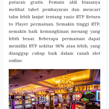
putaran gratis. Pemain ahli biasanya
melihat tabel pembayaran dan mencari
tahu lebih lanjut tentang rasio RTP Return
to Player permainan. Semakin tinggi RTP,
semakin baik kemungkinan menang yang
lebih besar. Beberapa permainan dapat
memiliki RTP sekitar 96% atau lebih, yang
dianggap cukup baik dalam ranah slot
online.