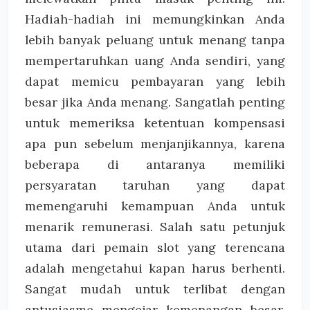
Hadiah-hadiah ini memungkinkan Anda
lebih banyak peluang untuk menang tanpa
mempertaruhkan uang Anda sendiri, yang
dapat memicu pembayaran yang lebih
besar jika Anda menang. Sangatlah penting
untuk memeriksa ketentuan kompensasi
apa pun sebelum menjanjikannya, karena
beberapa di antaranya memiliki
persyaratan taruhan yang dapat
memengaruhi kemampuan Anda untuk
menarik remunerasi. Salah satu petunjuk
utama dari pemain slot yang terencana
adalah mengetahui kapan harus berhenti.
Sangat mudah untuk terlibat dengan
antusiasme mengejar kemenangan besar,